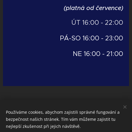
(platná od července)
ÚT 16:00 - 22:00
PÁ-SO 16:00 - 23:00
NE 16:00 - 21:00
Používáme cookies, abychom zajistili správné fungování a
bezpečnost našich stránek. Tím vám můžeme zajistit tu
nejlepší zkušenost při jejich návštěvě.