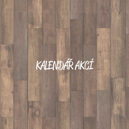
KALENDÁŘ AKCÍ