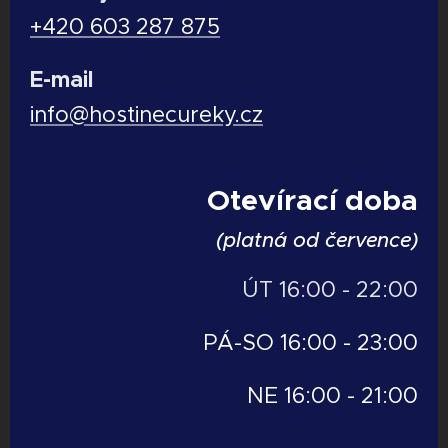
+420 603 287 875
E-mail
info@hostinecureky.cz
Otevírací doba
(platná od července)
ÚT 16:00 - 22:00
PÁ-SO 16:00 - 23:00
NE 16:00 - 21:00