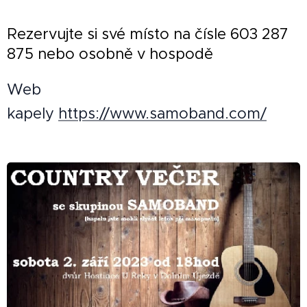
Rezervujte si své místo na čísle 603 287
875 nebo osobně v hospodě
Web
kapely
https://www.samoband.com/