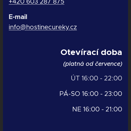
+420 603 287 875
E-mail
info@hostinecureky.cz
Otevírací doba
(platná od července)
ÚT 16:00 - 22:00
PÁ-SO 16:00 - 23:00
NE 16:00 - 21:00